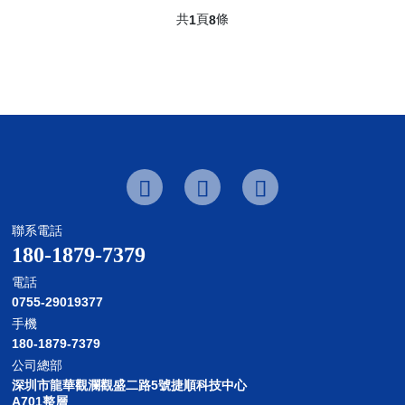
共
頁
條
1
8
聯系電話
180-1879-7379
電話
0755-29019377
手機
180-1879-7379
公司總部
深圳市龍華觀瀾觀盛二路5號捷順科技中心
A701整層