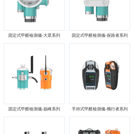
固定式甲醛檢測儀-大眾系列
固定式甲醛檢測儀-探路者系列
固定式甲醛檢測儀-巔峰系列
手持式甲醛檢測儀-獨行者系列