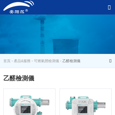
-
-
-
首頁
產品&服務
可燃氣體檢測儀
乙醛檢測儀
乙醛檢測儀