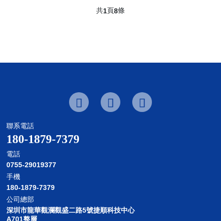
共
頁
條
1
8
聯系電話
180-1879-7379
電話
0755-29019377
手機
180-1879-7379
公司總部
深圳市龍華觀瀾觀盛二路5號捷順科技中心
A701整層