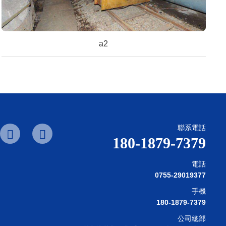
a2
聯系電話
180-1879-7379
電話
0755-29019377
手機
180-1879-7379
公司總部