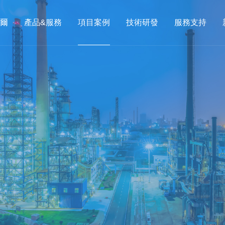
帕爾
產品&服務
項目案例
技術研發
服務支持