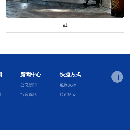
a1
例
新聞中心
快捷方式
公司新聞
服務支持
料
行業資訊
技術研發