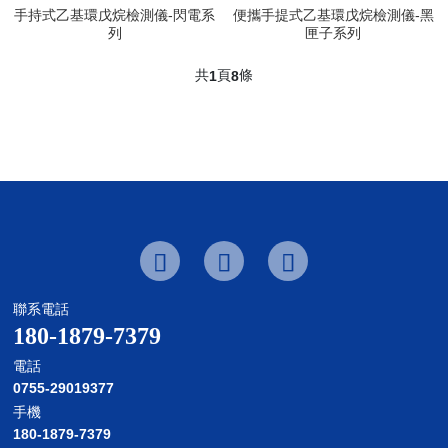
手持式乙基環戊烷檢測儀-閃電系
便攜手提式乙基環戊烷檢測儀-黑
列
匣子系列
共
頁
條
1
8
聯系電話
180-1879-7379
電話
0755-29019377
手機
180-1879-7379