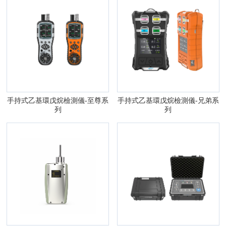
手持式乙基環戊烷檢測儀-至尊系
手持式乙基環戊烷檢測儀-兄弟系
列
列