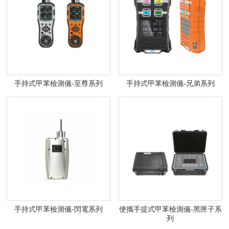
手持式甲苯檢測儀-至尊系列
手持式甲苯檢測儀-兄弟系列
手持式甲苯檢測儀-閃電系列
便攜手提式甲苯檢測儀-黑匣子系
列