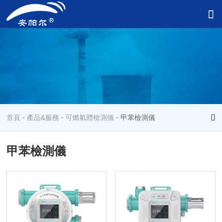
-
-
-
首頁
產品&服務
可燃氣體檢測儀
甲苯檢測儀
甲苯檢測儀